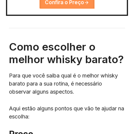
Confira o Preço
Como escolher o
melhor whisky barato?
Para que você saiba qual é o melhor whisky
barato para a sua rotina, é necessário
observar alguns aspectos.
Aqui estão alguns pontos que vão te ajudar na
escolha:
Preço