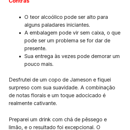
Contras
O teor alcoólico pode ser alto para
alguns paladares iniciantes.
A embalagem pode vir sem caixa, o que
pode ser um problema se for dar de
presente.
Sua entrega às vezes pode demorar um
pouco mais.
Desfrutei de um copo de Jameson e fiquei
surpreso com sua suavidade. A combinação
de notas florais e um toque adocicado é
realmente cativante.
Preparei um drink com chá de pêssego e
limão, e o resultado foi excepcional. O