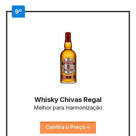
9º
Whisky Chivas Regal
Melhor para Harmonização
Confira o Preço