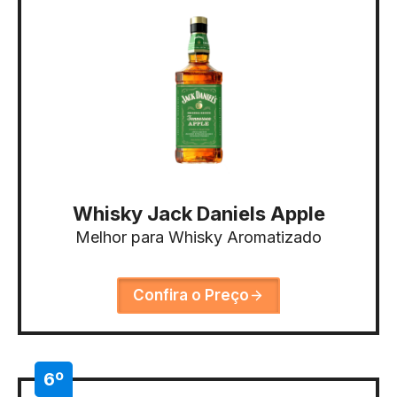
Whisky Jack Daniels Apple
Melhor para Whisky Aromatizado
Confira o Preço
6º