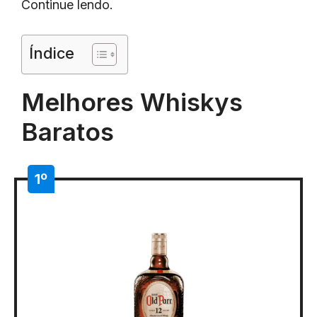
Continue lendo.
Índice
Melhores Whiskys
Baratos
1º