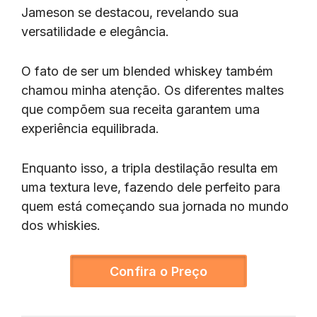
Jameson se destacou, revelando sua
versatilidade e elegância.
O fato de ser um blended whiskey também
chamou minha atenção. Os diferentes maltes
que compõem sua receita garantem uma
experiência equilibrada.
Enquanto isso, a tripla destilação resulta em
uma textura leve, fazendo dele perfeito para
quem está começando sua jornada no mundo
dos whiskies.
Confira o Preço