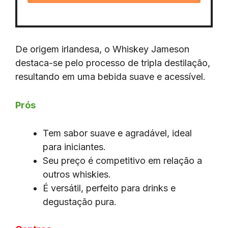
De origem irlandesa, o Whiskey Jameson
destaca-se pelo processo de tripla destilação,
resultando em uma bebida suave e acessível.
Prós
Tem sabor suave e agradável, ideal
para iniciantes.
Seu preço é competitivo em relação a
outros whiskies.
É versátil, perfeito para drinks e
degustação pura.