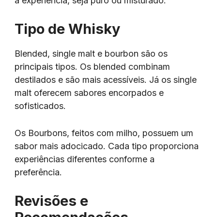
a experiência, seja puro ou misturado.
Tipo de Whisky
Blended, single malt e bourbon são os
principais tipos. Os blended combinam
destilados e são mais acessíveis. Já os single
malt oferecem sabores encorpados e
sofisticados.
Os Bourbons, feitos com milho, possuem um
sabor mais adocicado. Cada tipo proporciona
experiências diferentes conforme a
preferência.
Revisões e