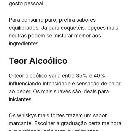
gosto pessoal.
Para consumo puro, prefira sabores
equilibrados. Já para coquetéis, opções mais
neutras podem se misturar melhor aos
ingredientes.
Teor Alcoólico
O teor alcoólico varia entre 35% e 40%,
influenciando intensidade e sensação de calor
ao beber. Os mais suaves são ideais para
iniciantes.
Os whiskys mais fortes trazem um sabor
marcante. Escolher a graduação certa melhora