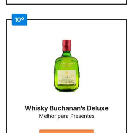
10º
Whisky Buchanan’s Deluxe
Melhor para Presentes