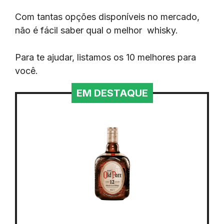
Com tantas opções disponíveis no mercado,
não é fácil saber qual o melhor whisky.
Para te ajudar, listamos os 10 melhores para
você.
EM DESTAQUE