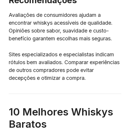
Recomendações
Avaliações de consumidores ajudam a
encontrar whiskys acessíveis de qualidade.
Opiniões sobre sabor, suavidade e custo-
benefício garantem escolhas mais seguras.
Sites especializados e especialistas indicam
rótulos bem avaliados. Comparar experiências
de outros compradores pode evitar
decepções e otimizar a compra.
10 Melhores Whiskys
Baratos