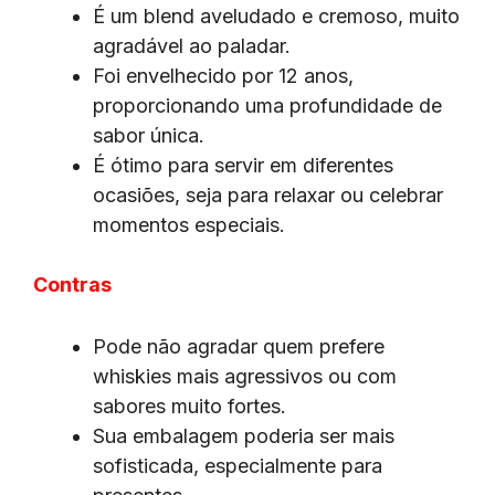
É um blend aveludado e cremoso, muito
agradável ao paladar.
Foi envelhecido por 12 anos,
proporcionando uma profundidade de
sabor única.
É ótimo para servir em diferentes
ocasiões, seja para relaxar ou celebrar
momentos especiais.
Contras
Pode não agradar quem prefere
whiskies mais agressivos ou com
sabores muito fortes.
Sua embalagem poderia ser mais
sofisticada, especialmente para