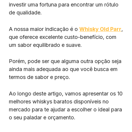
investir uma fortuna para encontrar um rótulo
de qualidade.
A nossa maior indicação é o
Whisky Old Parr
,
que oferece excelente custo-benefício, com
um sabor equilibrado e suave.
Porém, pode ser que alguma outra opção seja
ainda mais adequada ao que você busca em
termos de sabor e preço.
Ao longo deste artigo, vamos apresentar os 10
melhores whiskys baratos disponíveis no
mercado para te ajudar a escolher o ideal para
o seu paladar e orçamento.