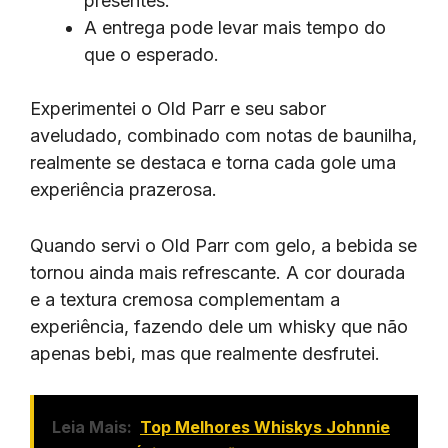
presentes.
A entrega pode levar mais tempo do
que o esperado.
Experimentei o Old Parr e seu sabor
aveludado, combinado com notas de baunilha,
realmente se destaca e torna cada gole uma
experiência prazerosa.
Quando servi o Old Parr com gelo, a bebida se
tornou ainda mais refrescante. A cor dourada
e a textura cremosa complementam a
experiência, fazendo dele um whisky que não
apenas bebi, mas que realmente desfrutei.
Leia Mais:
Top Melhores Whiskys Johnnie