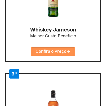
Whiskey Jameson
Melhor Custo Benefício
Confira o Preço
3º