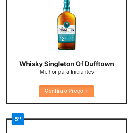
Whisky Singleton Of Dufftown
Melhor para Iniciantes
Confira o Preço
5º