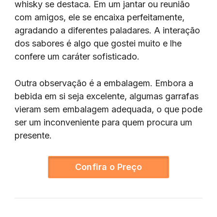
whisky se destaca. Em um jantar ou reunião
com amigos, ele se encaixa perfeitamente,
agradando a diferentes paladares. A interação
dos sabores é algo que gostei muito e lhe
confere um caráter sofisticado.
Outra observação é a embalagem. Embora a
bebida em si seja excelente, algumas garrafas
vieram sem embalagem adequada, o que pode
ser um inconveniente para quem procura um
presente.
Confira o Preço