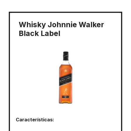
Whisky Johnnie Walker
Black Label
Características: