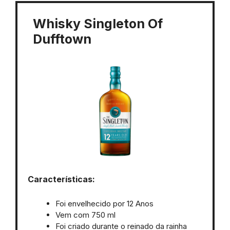
Whisky Singleton Of
Dufftown
Características:
Foi envelhecido por 12 Anos
Vem com 750 ml
Foi criado durante o reinado da rainha