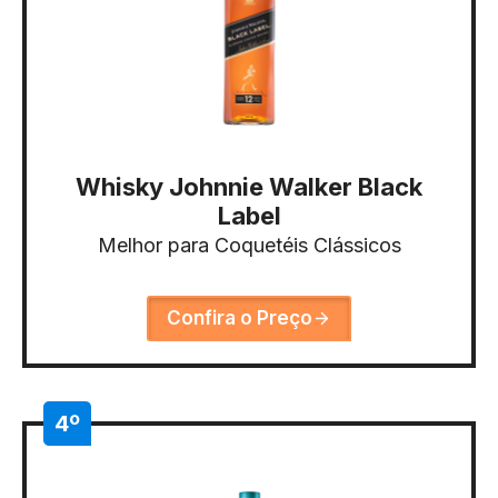
Whisky Johnnie Walker Black
Label
Melhor para Coquetéis Clássicos
Confira o Preço
4º