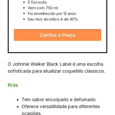
É Escocês
Vem com 750 ml
Foi envelhecido por 12 anos
Seu teor alcoólico é de 40%
Confira o Preço
O Johnnie Walker Black Label é uma escolha
sofisticada para atualizar coquetéis clássicos.
Prós
Tem sabor encorpado e defumado.
Oferece versatilidade para diferentes
ocasiões.