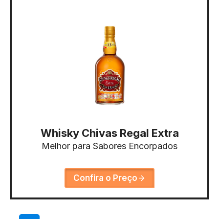
Whisky Chivas Regal Extra
Melhor para Sabores Encorpados
Confira o Preço