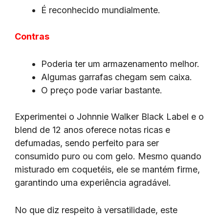
É reconhecido mundialmente.
Contras
Poderia ter um armazenamento melhor.
Algumas garrafas chegam sem caixa.
O preço pode variar bastante.
Experimentei o Johnnie Walker Black Label e o
blend de 12 anos oferece notas ricas e
defumadas, sendo perfeito para ser
consumido puro ou com gelo. Mesmo quando
misturado em coquetéis, ele se mantém firme,
garantindo uma experiência agradável.
No que diz respeito à versatilidade, este