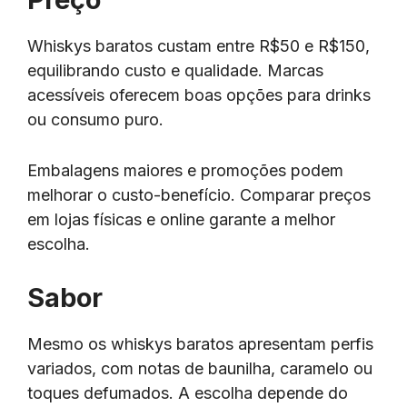
Whiskys baratos custam entre R$50 e R$150,
equilibrando custo e qualidade. Marcas
acessíveis oferecem boas opções para drinks
ou consumo puro.
Embalagens maiores e promoções podem
melhorar o custo-benefício. Comparar preços
em lojas físicas e online garante a melhor
escolha.
Sabor
Mesmo os whiskys baratos apresentam perfis
variados, com notas de baunilha, caramelo ou
toques defumados. A escolha depende do