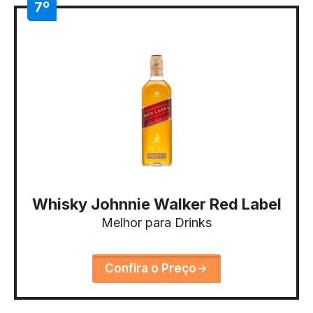
7º
Whisky Johnnie Walker Red Label
Melhor para Drinks
Confira o Preço