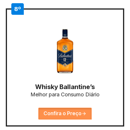
8º
Whisky Ballantine’s
Melhor para Consumo Diário
Confira o Preço