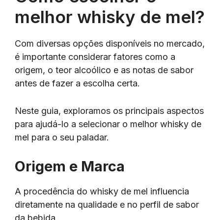
melhor whisky de mel?
Com diversas opções disponíveis no mercado,
é importante considerar fatores como a
origem, o teor alcoólico e as notas de sabor
antes de fazer a escolha certa.
Neste guia, exploramos os principais aspectos
para ajudá-lo a selecionar o melhor whisky de
mel para o seu paladar.
Origem e Marca
A procedência do whisky de mel influencia
diretamente na qualidade e no perfil de sabor
da bebida.