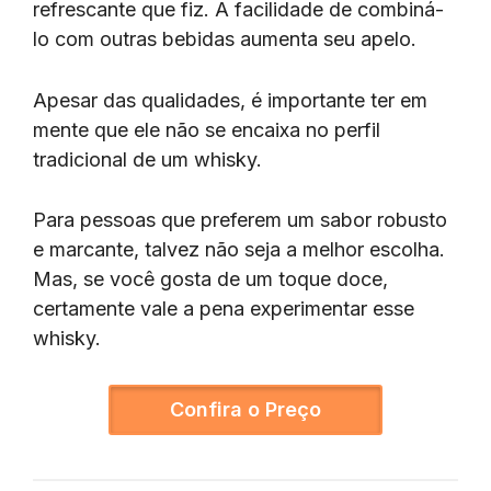
refrescante que fiz. A facilidade de combiná-
lo com outras bebidas aumenta seu apelo.
Apesar das qualidades, é importante ter em
mente que ele não se encaixa no perfil
tradicional de um whisky.
Para pessoas que preferem um sabor robusto
e marcante, talvez não seja a melhor escolha.
Mas, se você gosta de um toque doce,
certamente vale a pena experimentar esse
whisky.
Confira o Preço