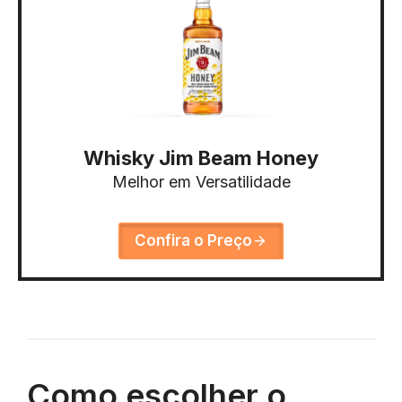
Whisky Jim Beam Honey
Melhor em Versatilidade
Confira o Preço
Como escolher o