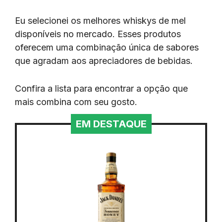
Eu selecionei os melhores whiskys de mel
disponíveis no mercado. Esses produtos
oferecem uma combinação única de sabores
que agradam aos apreciadores de bebidas.
Confira a lista para encontrar a opção que
mais combina com seu gosto.
EM DESTAQUE