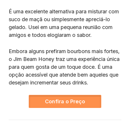
É uma excelente alternativa para misturar com
suco de maçã ou simplesmente apreciá-lo
gelado. Usei em uma pequena reunião com
amigos e todos elogiaram o sabor.
Embora alguns prefiram bourbons mais fortes,
o Jim Beam Honey traz uma experiência única
para quem gosta de um toque doce. É uma
opção acessível que atende bem aqueles que
desejam incrementar seus drinks.
Confira o Preço