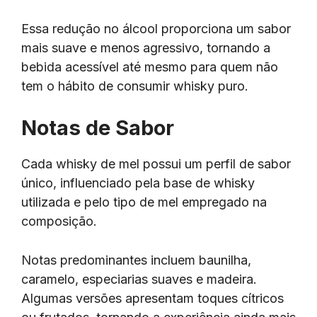
Essa redução no álcool proporciona um sabor
mais suave e menos agressivo, tornando a
bebida acessível até mesmo para quem não
tem o hábito de consumir whisky puro.
Notas de Sabor
Cada whisky de mel possui um perfil de sabor
único, influenciado pela base de whisky
utilizada e pelo tipo de mel empregado na
composição.
Notas predominantes incluem baunilha,
caramelo, especiarias suaves e madeira.
Algumas versões apresentam toques cítricos