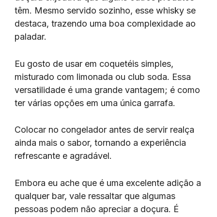
têm. Mesmo servido sozinho, esse whisky se
destaca, trazendo uma boa complexidade ao
paladar.
Eu gosto de usar em coquetéis simples,
misturado com limonada ou club soda. Essa
versatilidade é uma grande vantagem; é como
ter várias opções em uma única garrafa.
Colocar no congelador antes de servir realça
ainda mais o sabor, tornando a experiência
refrescante e agradável.
Embora eu ache que é uma excelente adição a
qualquer bar, vale ressaltar que algumas
pessoas podem não apreciar a doçura. É