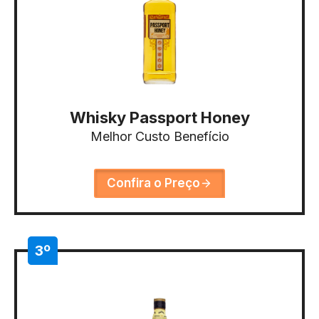
Whisky Passport Honey
Melhor Custo Benefício
Confira o Preço
3º