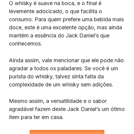
O whisky é suave na boca, e o final é
levemente adocicado, o que facilita o
consumo. Para quem prefere uma bebida mais
doce, este é uma excelente opção, mas ainda
mantém a essência do Jack Daniel’s que
conhecemos.
Ainda assim, vale mencionar que ele pode não
agradar a todos os paladares. Se você é um
purista do whisky, talvez sinta falta da
complexidade de um whisky sem adições.
Mesmo assim, a versatilidade e o sabor
agradável fazem deste Jack Daniel’s um ótimo
item para ter em casa.