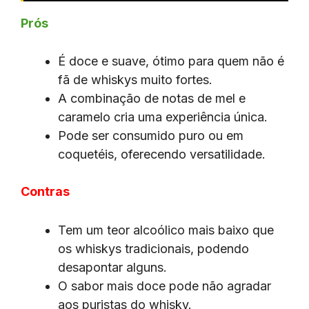
Prós
É doce e suave, ótimo para quem não é
fã de whiskys muito fortes.
A combinação de notas de mel e
caramelo cria uma experiência única.
Pode ser consumido puro ou em
coquetéis, oferecendo versatilidade.
Contras
Tem um teor alcoólico mais baixo que
os whiskys tradicionais, podendo
desapontar alguns.
O sabor mais doce pode não agradar
aos puristas do whisky.