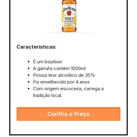
Características:
É um bourbon
A garrafa contém 1000ml
Possui teor alcoólico de 35%
Foi envelhecido por 4 anos
Com origem escocesa, carrega a
tradição local.
Confira o Preço