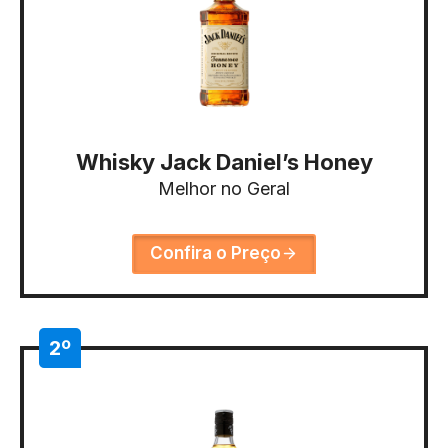
Whisky Jack Daniel’s Honey
Melhor no Geral
Confira o Preço
2º