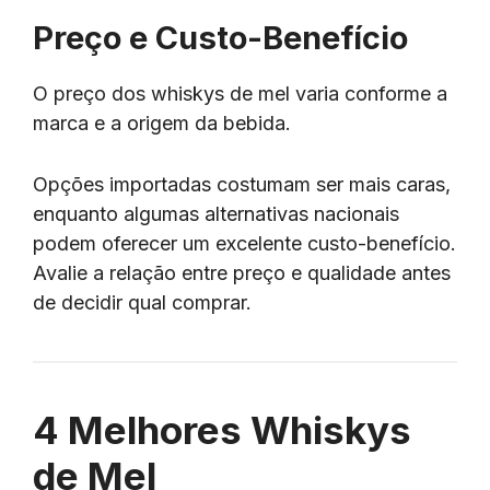
Preço e Custo-Benefício
O preço dos whiskys de mel varia conforme a
marca e a origem da bebida.
Opções importadas costumam ser mais caras,
enquanto algumas alternativas nacionais
podem oferecer um excelente custo-benefício.
Avalie a relação entre preço e qualidade antes
de decidir qual comprar.
4 Melhores Whiskys
de Mel