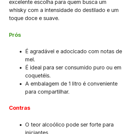
excelente escolha para quem busca um
whisky com a intensidade do destilado e um
toque doce e suave.
Prós
É agradável e adocicado com notas de
mel.
É ideal para ser consumido puro ou em
coquetéis.
A embalagem de 1 litro é conveniente
para compartilhar.
Contras
O teor alcoólico pode ser forte para
iniciantes.