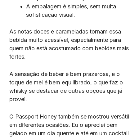
A embalagem é simples, sem muita
sofisticação visual.
As notas doces e carameladas tornam essa
bebida muito acessível, especialmente para
quem não está acostumado com bebidas mais
fortes.
A sensação de beber é bem prazerosa, e o
toque de mel é bem equilibrado, o que faz o
whisky se destacar de outras opções que já
provei.
O Passport Honey também se mostrou versátil
em diferentes ocasiões. Eu o apreciei bem
gelado em um dia quente e até em um cocktail