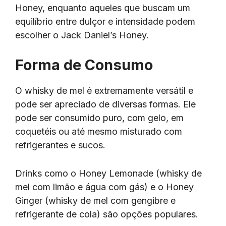
Honey, enquanto aqueles que buscam um
equilíbrio entre dulçor e intensidade podem
escolher o Jack Daniel’s Honey.
Forma de Consumo
O whisky de mel é extremamente versátil e
pode ser apreciado de diversas formas. Ele
pode ser consumido puro, com gelo, em
coquetéis ou até mesmo misturado com
refrigerantes e sucos.
Drinks como o Honey Lemonade (whisky de
mel com limão e água com gás) e o Honey
Ginger (whisky de mel com gengibre e
refrigerante de cola) são opções populares.