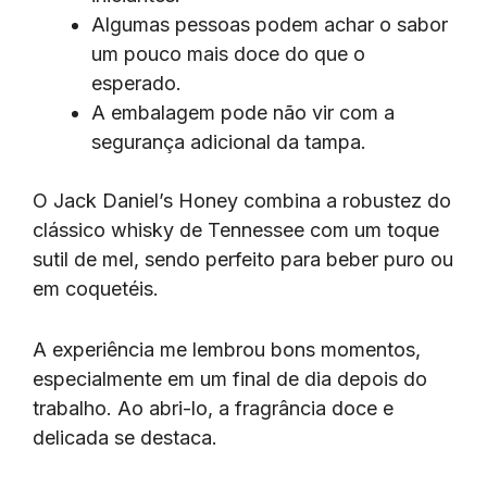
Algumas pessoas podem achar o sabor
um pouco mais doce do que o
esperado.
A embalagem pode não vir com a
segurança adicional da tampa.
O Jack Daniel’s Honey combina a robustez do
clássico whisky de Tennessee com um toque
sutil de mel, sendo perfeito para beber puro ou
em coquetéis.
A experiência me lembrou bons momentos,
especialmente em um final de dia depois do
trabalho. Ao abri-lo, a fragrância doce e
delicada se destaca.