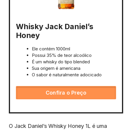
Whisky Jack Daniel’s
Honey
Ele contém 1000ml
Possui 35% de teor alcoólico
É um whisky do tipo blended
Sua origem é americana
O sabor é naturalmente adocicado
Confira o Preço
O Jack Daniel’s Whisky Honey 1L é uma