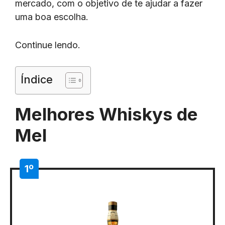
mercado, com o objetivo de te ajudar a fazer
uma boa escolha.
Continue lendo.
Índice
Melhores Whiskys de
Mel
1º