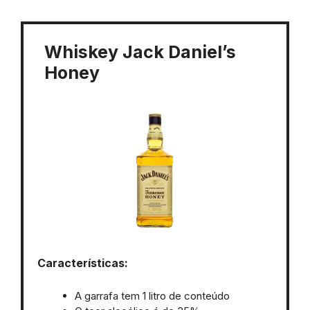
Whiskey Jack Daniel’s
Honey
Características:
A garrafa tem 1 litro de conteúdo