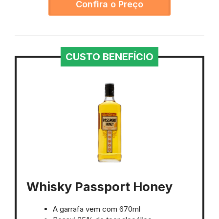
Confira o Preço
CUSTO BENEFÍCIO
Whisky Passport Honey
A garrafa vem com 670ml