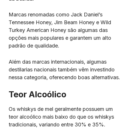
Marcas renomadas como Jack Daniel’s
Tennessee Honey, Jim Beam Honey e Wild
Turkey American Honey são algumas das
opções mais populares e garantem um alto
padrão de qualidade.
Além das marcas internacionais, algumas
destilarias nacionais também vêm investindo
nessa categoria, oferecendo boas alternativas.
Teor Alcoólico
Os whiskys de mel geralmente possuem um
teor alcoólico mais baixo do que os whiskys
tradicionais, variando entre 30% e 35%.