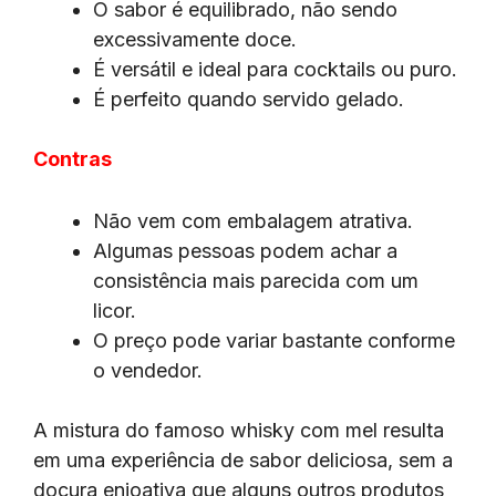
O sabor é equilibrado, não sendo
excessivamente doce.
É versátil e ideal para cocktails ou puro.
É perfeito quando servido gelado.
Contras
Não vem com embalagem atrativa.
Algumas pessoas podem achar a
consistência mais parecida com um
licor.
O preço pode variar bastante conforme
o vendedor.
A mistura do famoso whisky com mel resulta
em uma experiência de sabor deliciosa, sem a
doçura enjoativa que alguns outros produtos