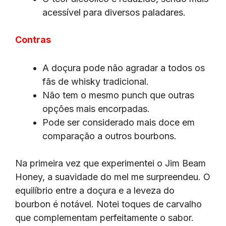
acessível para diversos paladares.
Contras
A doçura pode não agradar a todos os
fãs de whisky tradicional.
Não tem o mesmo punch que outras
opções mais encorpadas.
Pode ser considerado mais doce em
comparação a outros bourbons.
Na primeira vez que experimentei o Jim Beam
Honey, a suavidade do mel me surpreendeu. O
equilíbrio entre a doçura e a leveza do
bourbon é notável. Notei toques de carvalho
que complementam perfeitamente o sabor.