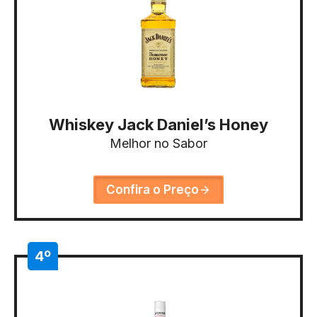
Whiskey Jack Daniel’s Honey
Melhor no Sabor
Confira o Preço
4º