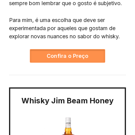
sempre bom lembrar que o gosto é subjetivo.
Para mim, é uma escolha que deve ser
experimentada por aqueles que gostam de
explorar novas nuances no sabor do whisky.
Confira o Preço
Whisky Jim Beam Honey