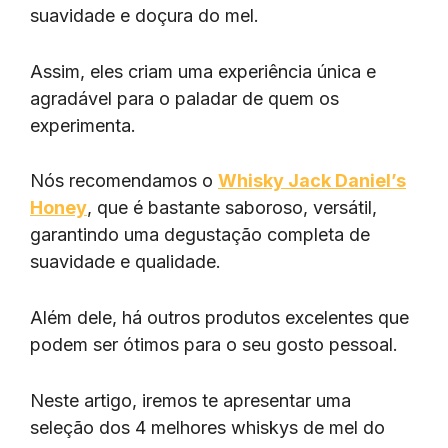
suavidade e doçura do mel.
Assim, eles criam uma experiência única e
agradável para o paladar de quem os
experimenta.
Nós recomendamos o
Whisky Jack Daniel’s
Honey
, que é bastante saboroso, versátil,
garantindo uma degustação completa de
suavidade e qualidade.
Além dele, há outros produtos excelentes que
podem ser ótimos para o seu gosto pessoal.
Neste artigo, iremos te apresentar uma
seleção dos 4 melhores whiskys de mel do